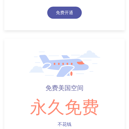
免费开通
免费美国空间
永久免费
不花钱