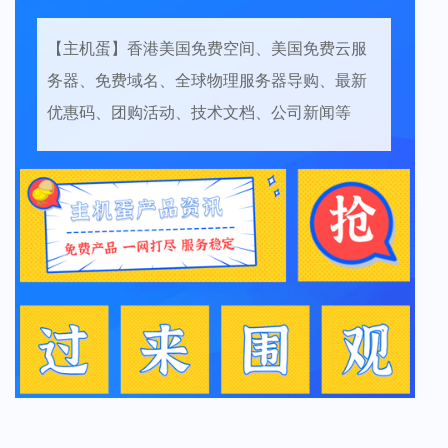
【主机蛋】香港美国免费空间、美国免费云服
务器、免费域名、全球物理服务器导购、最新
优惠码、团购活动、技术文档、公司新闻等