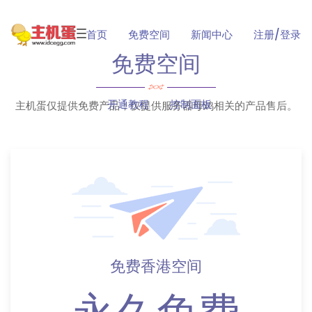
首页
免费空间
新闻中心
注册/登录
免费空间
开通教程
控制面板
主机蛋仅提供免费产品；仅提供服务器母鸡相关的产品售后。
免费香港空间