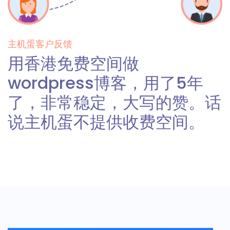
主机蛋客户反馈
用香港免费空间做
wordpress博客，用了5年
了，非常稳定，大写的赞。话
说主机蛋不提供收费空间。