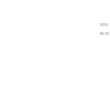
2025-
06-02