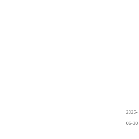
2025-
05-30