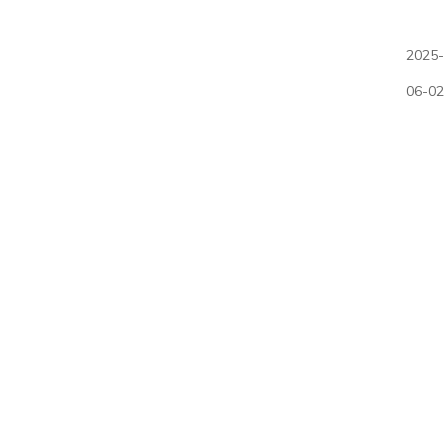
2025-
06-02