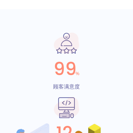
99
%
顾客满意度