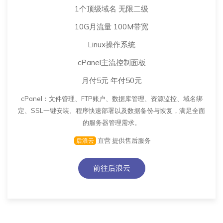
1个顶级域名 无限二级
10G月流量 100M带宽
Linux操作系统
cPanel主流控制面板
月付5元 年付50元
cPanel：文件管理、FTP账户、数据库管理、资源监控、域名绑
定、SSL一键安装、程序快速部署以及数据备份与恢复，满足全面
的服务器管理需求。
直营 提供售后服务
后浪云
前往后浪云