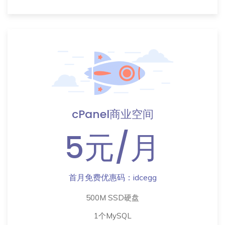
cPanel商业空间
5元/月
首月免费优惠码：idcegg
500M SSD硬盘
1个MySQL