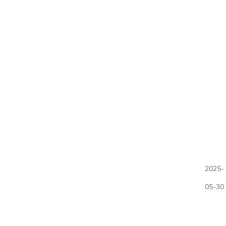
2025-
05-30