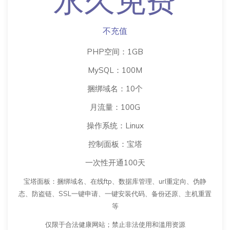
永久免费
不充值
PHP空间：1GB
MySQL：100M
捆绑域名：10个
月流量：100G
操作系统：Linux
控制面板：宝塔
一次性开通100天
宝塔面板：捆绑域名、在线ftp、数据库管理、url重定向、伪静
态、防盗链、SSL一键申请、一键安装代码、备份还原、主机重置
等
仅限于合法健康网站；禁止非法使用和滥用资源