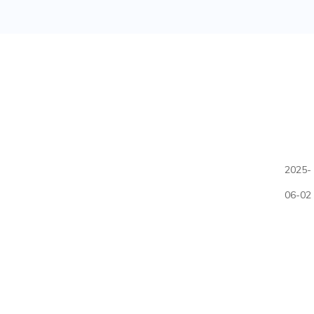
2025-
06-02