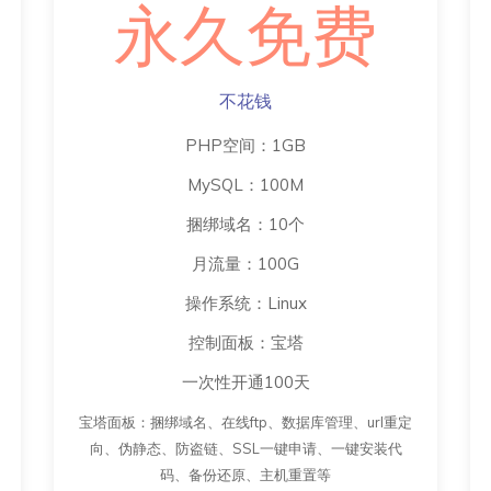
永久免费
不花钱
PHP空间：1GB
MySQL：100M
捆绑域名：10个
月流量：100G
操作系统：Linux
控制面板：宝塔
一次性开通100天
宝塔面板：捆绑域名、在线ftp、数据库管理、url重定
向、伪静态、防盗链、SSL一键申请、一键安装代
码、备份还原、主机重置等