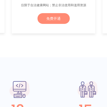
仅限于合法健康网站；禁止非法使用和滥用资源
免费开通