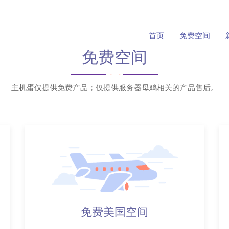
首页
免费空间
免费空间
主机蛋仅提供免费产品；仅提供服务器母鸡相关的产品售后。
免费美国空间