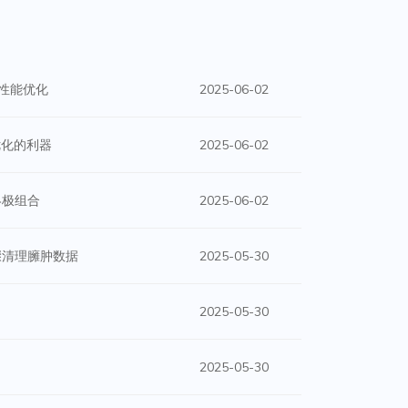
到性能优化
2025-06-02
优化的利器
2025-06-02
的终极组合
2025-06-02
步骤清理臃肿数据
2025-05-30
2025-05-30
2025-05-30