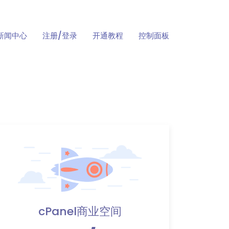
新闻中心
注册/登录
开通教程
控制面板
cPanel商业空间