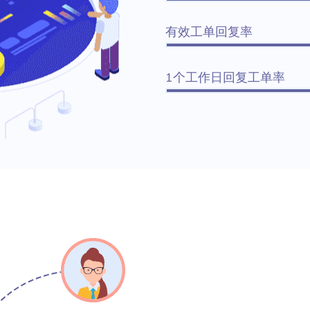
有效工单回复率
1个工作日回复工单率