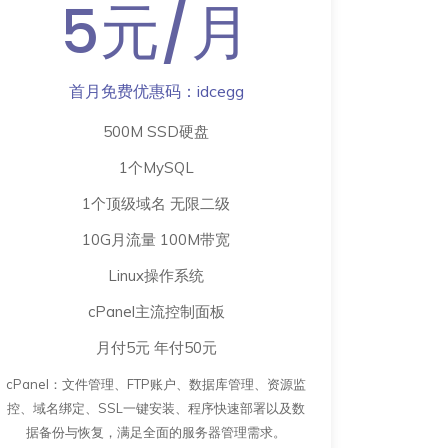
5元/月
首月免费优惠码：idcegg
500M SSD硬盘
1个MySQL
1个顶级域名 无限二级
10G月流量 100M带宽
Linux操作系统
cPanel主流控制面板
月付5元 年付50元
cPanel：文件管理、FTP账户、数据库管理、资源监
控、域名绑定、SSL一键安装、程序快速部署以及数
据备份与恢复，满足全面的服务器管理需求。