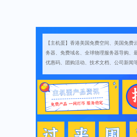
【主机蛋】香港美国免费空间、美国免费
务器、免费域名、全球物理服务器导购、
优惠码、团购活动、技术文档、公司新闻