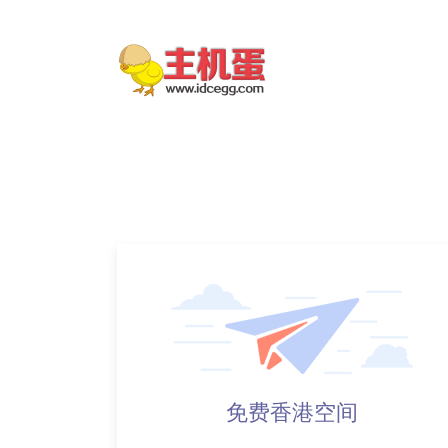
免费香港空间