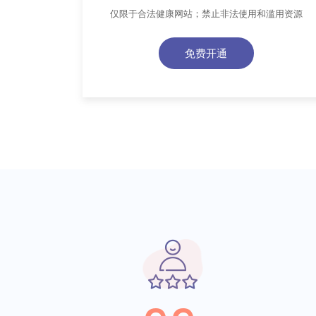
仅限于合法健康网站；禁止非法使用和滥用资源
免费开通