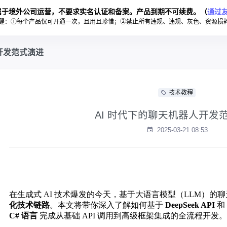
属于境外公司运营，不要求实名认证和备案。产品到期不可续费。（
通过
醒：①每个产品仅可开通一次，且用且珍惜；②禁止所有违规、违规、灰色、资源损
开发范式演进
技术教程
AI 时代下的聊天机器人开发
2025-03-21 08:53