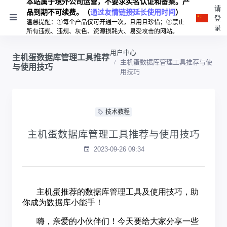
本站属于境外公司运营，不要求实名认证和备案。产
请
品到期不可续费。（
通过友情链接延长使用时间
）
登
温馨提醒：①每个产品仅可开通一次，且用且珍惜；②禁止
录
所有违规、违规、灰色、资源损耗大、易受攻击的网站。
用户中心
主机蛋数据库管理工具推荐
主机蛋数据库管理工具推荐与使
与使用技巧
用技巧
技术教程
主机蛋数据库管理工具推荐与使用技巧
2023-09-26 09:34